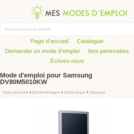
Page d'accueil
Catalogue
Demander un mode d'emploi
Nos partenaires
Écrivez-nous
Mode d'emploi pour Samsung
DV80M5010KW
›
›
›
Page principale
Électroménagers
Sèche-linges
Samsung