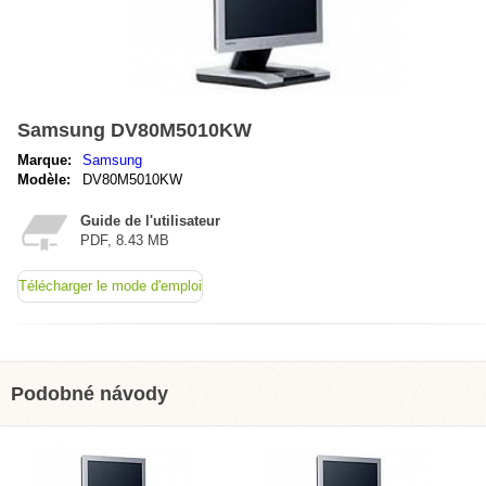
Samsung DV80M5010KW
Marque:
Samsung
Modèle:
DV80M5010KW
Guide de l'utilisateur
PDF, 8.43 MB
Télécharger le mode d'emploi
Podobné návody