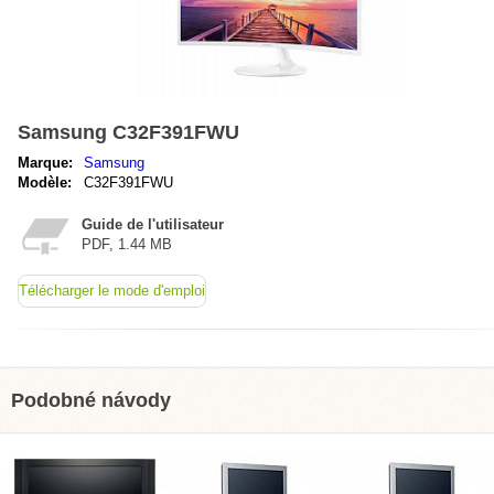
Samsung C32F391FWU
Marque:
Samsung
Modèle:
C32F391FWU
Guide de l'utilisateur
PDF, 1.44 MB
Télécharger le mode d'emploi
Podobné návody