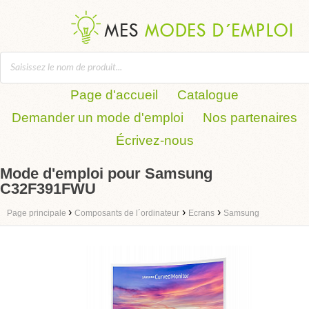
Page d'accueil
Catalogue
Demander un mode d'emploi
Nos partenaires
Écrivez-nous
Mode d'emploi pour Samsung
C32F391FWU
›
›
›
Page principale
Composants de l´ordinateur
Ecrans
Samsung