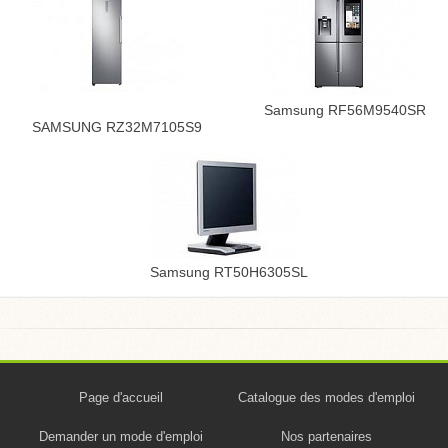
Samsung RF56M9540SR
SAMSUNG RZ32M7105S9
Samsung RT50H6305SL
Page d'accueil
Catalogue des modes d'emploi
Demander un mode d'emploi
Nos partenaires