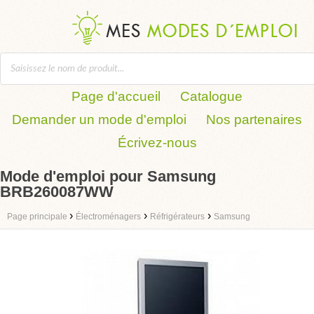
Page d'accueil
Catalogue
Demander un mode d'emploi
Nos partenaires
Écrivez-nous
Mode d'emploi pour Samsung
BRB260087WW
›
›
›
Page principale
Électroménagers
Réfrigérateurs
Samsung