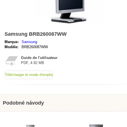
Samsung BRB260087WW
Marque:
Samsung
Modèle:
BRB260087WW
Guide de l'utilisateur
PDF, 4.92 MB
Télécharger le mode d'emploi
Podobné návody