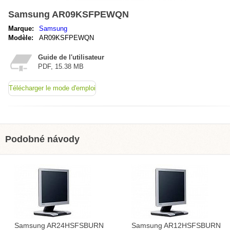
Samsung AR09KSFPEWQN
Marque:
Samsung
Modèle:
AR09KSFPEWQN
Guide de l'utilisateur
PDF, 15.38 MB
Télécharger le mode d'emploi
Podobné návody
Samsung AR24HSFSBURN
Samsung AR12HSFSBURN