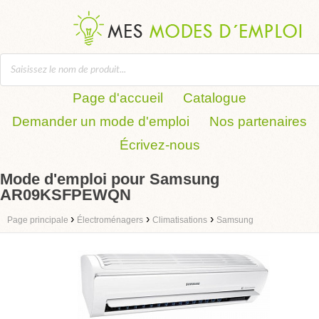
Page d'accueil
Catalogue
Demander un mode d'emploi
Nos partenaires
Écrivez-nous
Mode d'emploi pour Samsung
AR09KSFPEWQN
›
›
›
Page principale
Électroménagers
Climatisations
Samsung