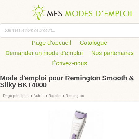
Page d'accueil
Catalogue
Demander un mode d'emploi
Nos partenaires
Écrivez-nous
Mode d'emploi pour Remington Smooth &
Silky BKT4000
›
›
›
Page principale
Autres
Rasoirs
Remington