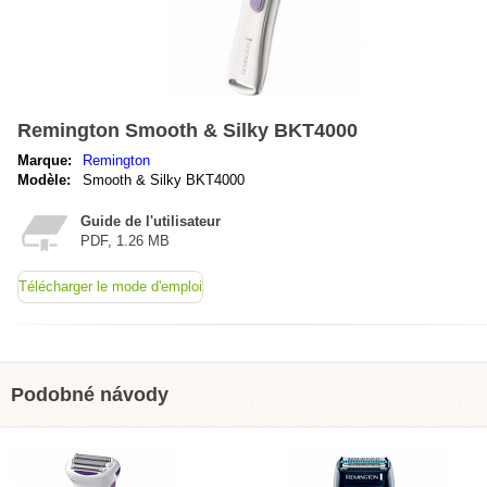
Remington Smooth & Silky BKT4000
Marque:
Remington
Modèle:
Smooth & Silky BKT4000
Guide de l'utilisateur
PDF, 1.26 MB
Télécharger le mode d'emploi
Podobné návody