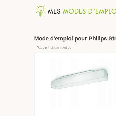
Mode d'emploi pour Philips St
›
Page principale
Autres