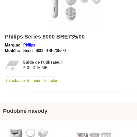
Philips Series 8000 BRE735/00
Marque:
Philips
Modèle:
Series 8000 BRE735/00
Guide de l'utilisateur
PDF, 3.16 MB
Télécharger le mode d'emploi
Podobné návody