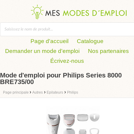
Page d'accueil
Catalogue
Demander un mode d'emploi
Nos partenaires
Écrivez-nous
Mode d'emploi pour Philips Series 8000
BRE735/00
›
›
›
Page principale
Autres
Epilateurs
Philips