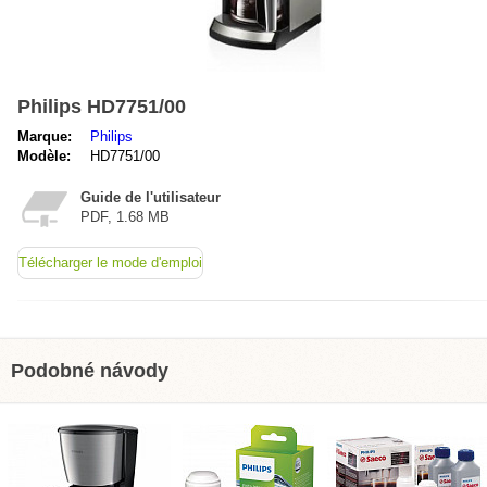
Philips HD7751/00
Marque:
Philips
Modèle:
HD7751/00
Guide de l'utilisateur
PDF, 1.68 MB
Télécharger le mode d'emploi
Podobné návody