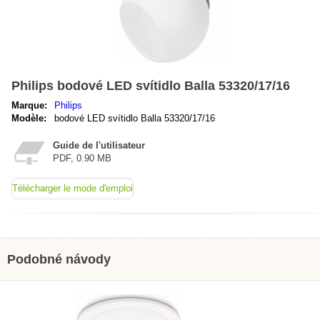
Philips bodové LED svítidlo Balla 53320/17/16
Marque:
Philips
Modèle:
bodové LED svítidlo Balla 53320/17/16
Guide de l'utilisateur
PDF, 0.90 MB
Télécharger le mode d'emploi
Podobné návody