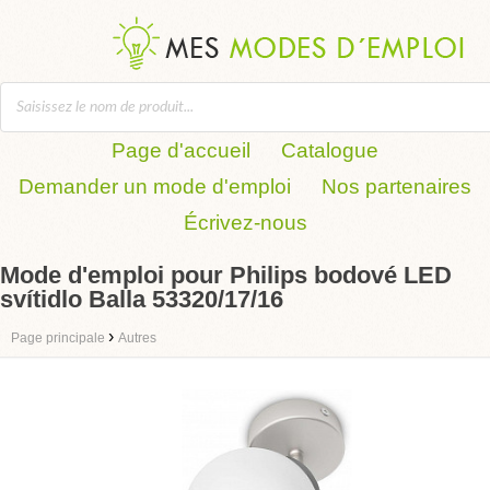
Page d'accueil
Catalogue
Demander un mode d'emploi
Nos partenaires
Écrivez-nous
Mode d'emploi pour Philips bodové LED
svítidlo Balla 53320/17/16
›
Page principale
Autres