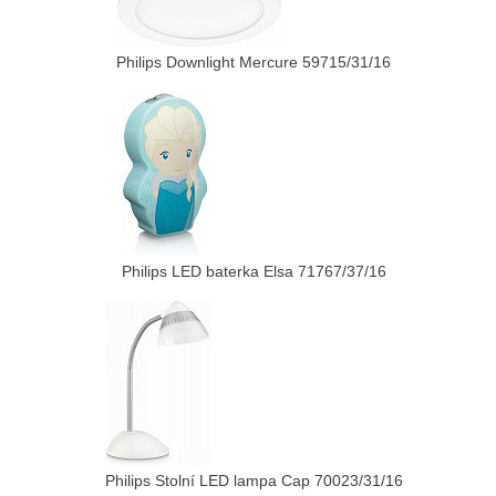
Philips Downlight Mercure 59715/31/16
Philips LED baterka Elsa 71767/37/16
Philips Stolní LED lampa Cap 70023/31/16