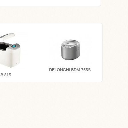
DELONGHI BDM 755S
B 815