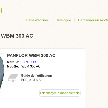
Page d'accueil
Catalogue
Demander un mode
R WBM 300 AC
PANFLOR WBM 300 AC
Marque:
PANFLOR
Modèle:
WBM 300 AC
Guide de l'utilisateur
PDF, 0.03 MB
Télécharger le mode d'emploi