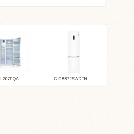
-L207FQA
LG GBB72SWDFN