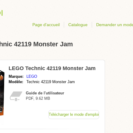
Page d'accueil
Catalogue
Demander un mode
hnic 42119 Monster Jam
LEGO Technic 42119 Monster Jam
Marque:
LEGO
Modèle:
Technic 42119 Monster Jam
Guide de l'utilisateur
PDF, 9.62 MB
Télécharger le mode d'emploi