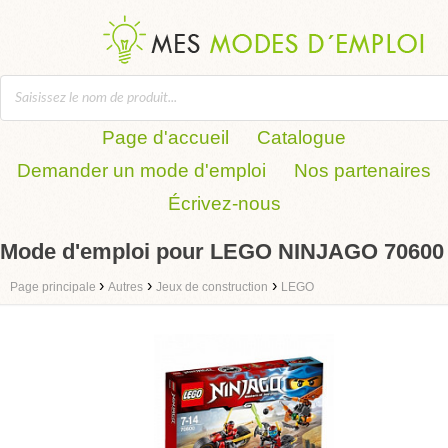
Page d'accueil
Catalogue
Demander un mode d'emploi
Nos partenaires
Écrivez-nous
Mode d'emploi pour LEGO NINJAGO 70600
›
›
›
Page principale
Autres
Jeux de construction
LEGO