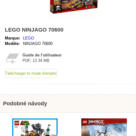
LEGO NINJAGO 70600
Marque:
LEGO
Modèle:
NINJAGO 70600
Guide de l'utilisateur
PDF, 13.34 MB
Télécharger le mode d'emploi
Podobné návody