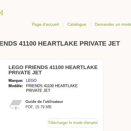
Page d'accueil
Catalogue
Demander un mode
RIENDS 41100 HEARTLAKE PRIVATE JET
LEGO FRIENDS 41100 HEARTLAKE
PRIVATE JET
Marque:
LEGO
Modèle:
FRIENDS 41100 HEARTLAKE
PRIVATE JET
Guide de l'utilisateur
PDF, 15.79 MB
Télécharger le mode d'emploi