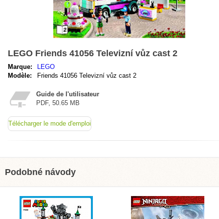
LEGO Friends 41056 Televizní vůz cast 2
Marque:
LEGO
Modèle:
Friends 41056 Televizní vůz cast 2
Guide de l'utilisateur
PDF, 50.65 MB
Télécharger le mode d'emploi
Podobné návody