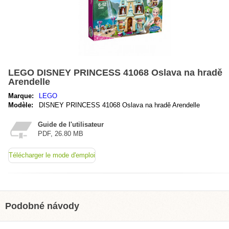
LEGO DISNEY PRINCESS 41068 Oslava na hradě
Arendelle
Marque:
LEGO
Modèle:
DISNEY PRINCESS 41068 Oslava na hradě Arendelle
Guide de l'utilisateur
PDF, 26.80 MB
Télécharger le mode d'emploi
Podobné návody