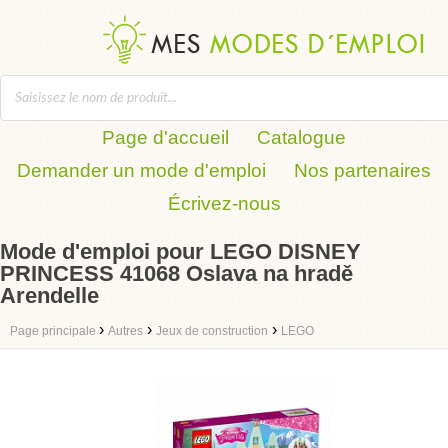
Page d'accueil
Catalogue
Demander un mode d'emploi
Nos partenaires
Écrivez-nous
Mode d'emploi pour LEGO DISNEY
PRINCESS 41068 Oslava na hradě
Arendelle
›
›
›
Page principale
Autres
Jeux de construction
LEGO