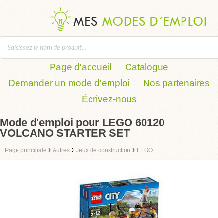
Page d'accueil
Catalogue
Demander un mode d'emploi
Nos partenaires
Écrivez-nous
Mode d'emploi pour LEGO 60120
VOLCANO STARTER SET
›
›
›
Page principale
Autres
Jeux de construction
LEGO