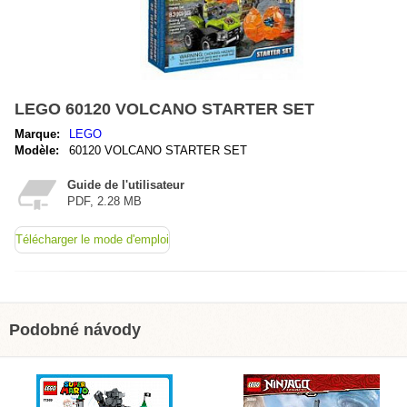
LEGO 60120 VOLCANO STARTER SET
Marque:
LEGO
Modèle:
60120 VOLCANO STARTER SET
Guide de l'utilisateur
PDF, 2.28 MB
Télécharger le mode d'emploi
Podobné návody