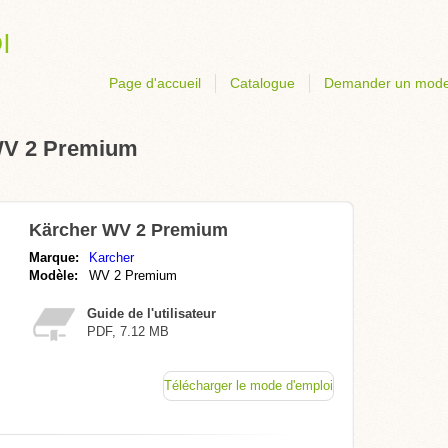
Page d'accueil
Catalogue
Demander un mode
WV 2 Premium
Kärcher WV 2 Premium
Marque:
Karcher
Modèle:
WV 2 Premium
Guide de l'utilisateur
PDF, 7.12 MB
Télécharger le mode d'emploi