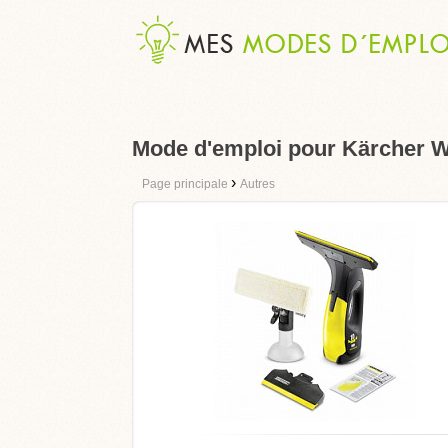
Mode d'emploi pour Kärcher 
›
Page principale
Autres