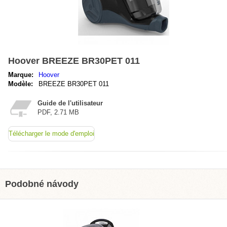
Hoover BREEZE BR30PET 011
Marque:
Hoover
Modèle:
BREEZE BR30PET 011
Guide de l'utilisateur
PDF, 2.71 MB
Télécharger le mode d'emploi
Podobné návody