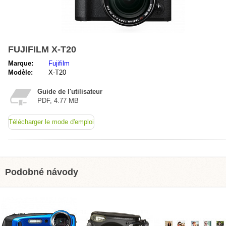
FUJIFILM X-T20
Marque:
Fujifilm
Modèle:
X-T20
Guide de l'utilisateur
PDF, 4.77 MB
Télécharger le mode d'emploi
Podobné návody