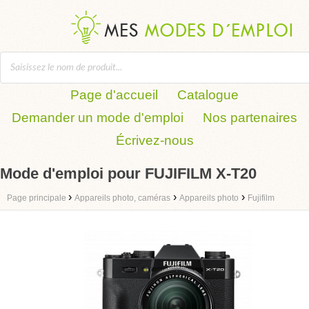
Page d'accueil
Catalogue
Demander un mode d'emploi
Nos partenaires
Écrivez-nous
Mode d'emploi pour FUJIFILM X-T20
›
›
›
Page principale
Appareils photo, caméras
Appareils photo
Fujifilm