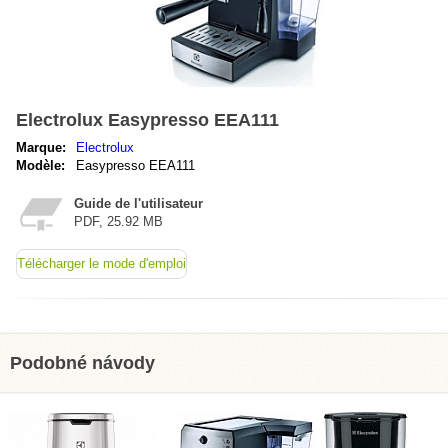
Electrolux Easypresso EEA111
Marque:
Electrolux
Modèle:
Easypresso EEA111
Guide de l'utilisateur
PDF, 25.92 MB
Télécharger le mode d'emploi
Podobné návody