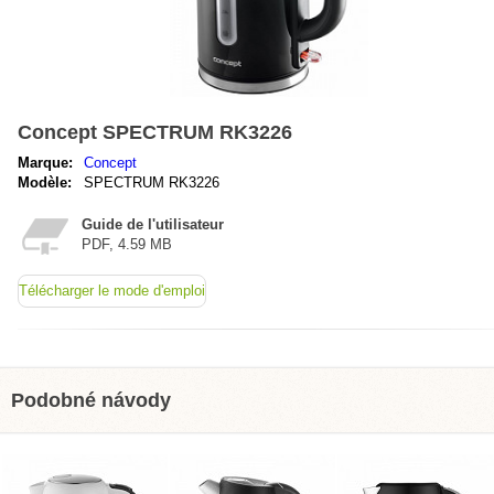
Concept SPECTRUM RK3226
Marque:
Concept
Modèle:
SPECTRUM RK3226
Guide de l'utilisateur
PDF, 4.59 MB
Télécharger le mode d'emploi
Podobné návody