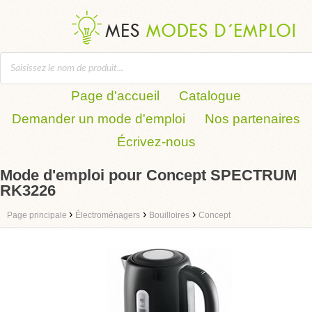
Page d'accueil
Catalogue
Demander un mode d'emploi
Nos partenaires
Écrivez-nous
Mode d'emploi pour Concept SPECTRUM
RK3226
›
›
›
Page principale
Électroménagers
Bouilloires
Concept