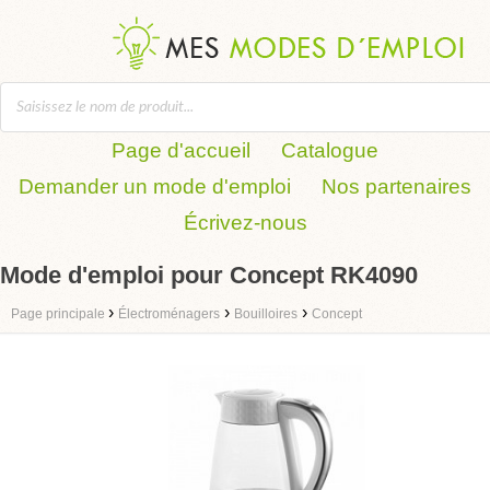
Page d'accueil
Catalogue
Demander un mode d'emploi
Nos partenaires
Écrivez-nous
Mode d'emploi pour Concept RK4090
›
›
›
Page principale
Électroménagers
Bouilloires
Concept