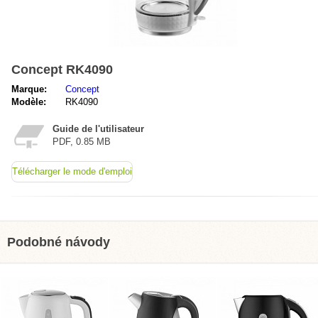
Concept RK4090
Marque:
Concept
Modèle:
RK4090
Guide de l'utilisateur
PDF, 0.85 MB
Télécharger le mode d'emploi
Podobné návody