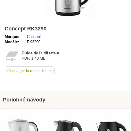
Concept RK3290
Marque:
Concept
Modèle:
RK3290
Guide de l'utilisateur
PDF, 1.40 MB
Télécharger le mode d'emploi
Podobné návody