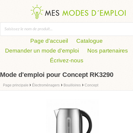
Page d'accueil
Catalogue
Demander un mode d'emploi
Nos partenaires
Écrivez-nous
Mode d'emploi pour Concept RK3290
›
›
›
Page principale
Électroménagers
Bouilloires
Concept