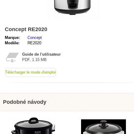
Concept RE2020
Marque:
Concept
Modèle:
RE2020
Guide de l'utilisateur
PDF, 1.15 MB
Télécharger le mode d'emploi
Podobné návody