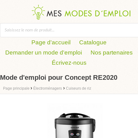
Page d'accueil
Catalogue
Demander un mode d'emploi
Nos partenaires
Écrivez-nous
Mode d'emploi pour Concept RE2020
›
›
Page principale
Électroménagers
Cuiseurs de riz