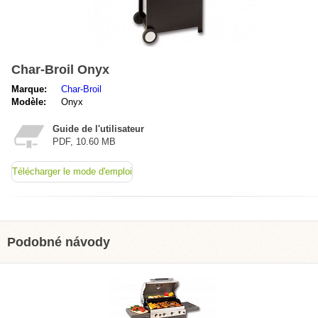
Char-Broil Onyx
Marque:
Char-Broil
Modèle:
Onyx
Guide de l'utilisateur
PDF, 10.60 MB
Télécharger le mode d'emploi
Podobné návody