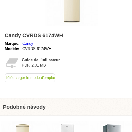
Candy CVRDS 6174WH
Marque:
Candy
Modèle:
CVRDS 6174WH
Guide de l'utilisateur
PDF, 2.01 MB
Télécharger le mode d'emploi
Podobné návody