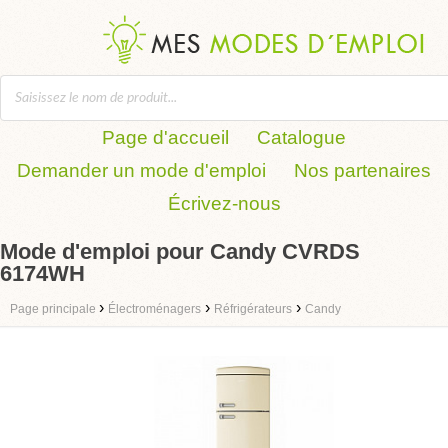
Page d'accueil
Catalogue
Demander un mode d'emploi
Nos partenaires
Écrivez-nous
Mode d'emploi pour Candy CVRDS
6174WH
›
›
›
Page principale
Électroménagers
Réfrigérateurs
Candy