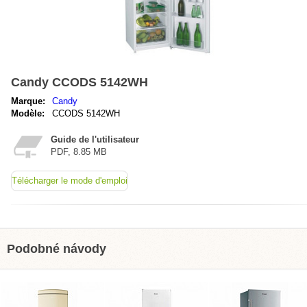
Candy CCODS 5142WH
Marque:
Candy
Modèle:
CCODS 5142WH
Guide de l'utilisateur
PDF, 8.85 MB
Télécharger le mode d'emploi
Podobné návody