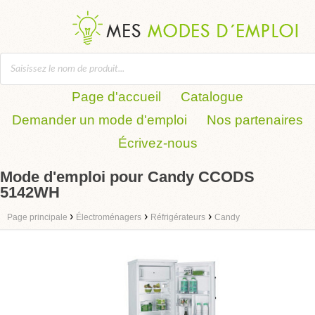
Page d'accueil
Catalogue
Demander un mode d'emploi
Nos partenaires
Écrivez-nous
Mode d'emploi pour Candy CCODS
5142WH
›
›
›
Page principale
Électroménagers
Réfrigérateurs
Candy