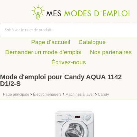
Page d'accueil
Catalogue
Demander un mode d'emploi
Nos partenaires
Écrivez-nous
Mode d'emploi pour Candy AQUA 1142
D1/2-S
›
›
›
Page principale
Électroménagers
Machines à laver
Candy