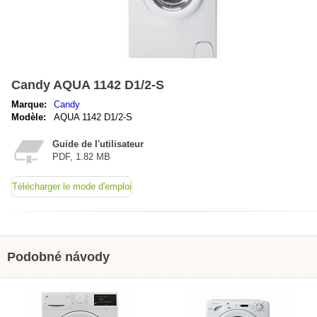
Candy AQUA 1142 D1/2-S
Marque:
Candy
Modèle:
AQUA 1142 D1/2-S
Guide de l'utilisateur
PDF, 1.82 MB
Télécharger le mode d'emploi
Podobné návody