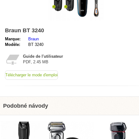
Braun BT 3240
Marque:
Braun
Modèle:
BT 3240
Guide de l'utilisateur
PDF, 2.45 MB
Télécharger le mode d'emploi
Podobné návody