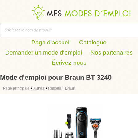
Page d'accueil
Catalogue
Demander un mode d'emploi
Nos partenaires
Écrivez-nous
Mode d'emploi pour Braun BT 3240
›
›
›
Page principale
Autres
Rasoirs
Braun