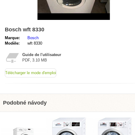
Bosch wft 8330
Marque:
Bosch
Modèle:
wft 8330
Guide de l'utilisateur
PDF, 3.10 MB
Télécharger le mode d'emploi
Podobné návody