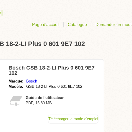
Page d'accueil
Catalogue
Demander un mode
 18-2-LI Plus 0 601 9E7 102
Bosch GSB 18-2-LI Plus 0 601 9E7
102
Marque:
Bosch
Modèle:
GSB 18-2-LI Plus 0 601 9E7 102
Guide de l'utilisateur
PDF, 15.80 MB
Télécharger le mode d'emploi