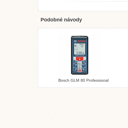
Podobné návody
Bosch GLM 80 Professional