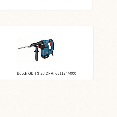
Bosch GBH 3-28 DFR, 061124A000