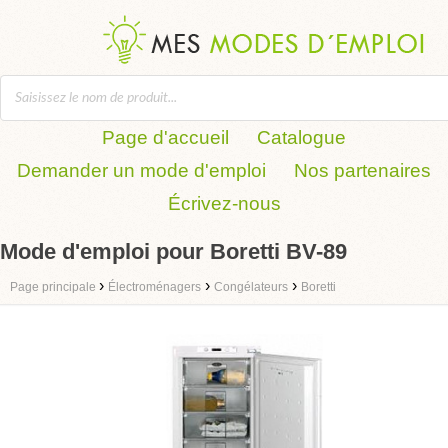
Page d'accueil
Catalogue
Demander un mode d'emploi
Nos partenaires
Écrivez-nous
Mode d'emploi pour Boretti BV-89
›
›
›
Page principale
Électroménagers
Congélateurs
Boretti