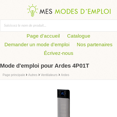
Page d'accueil
Catalogue
Demander un mode d'emploi
Nos partenaires
Écrivez-nous
Mode d'emploi pour Ardes 4P01T
›
›
›
Page principale
Autres
Ventilateurs
Ardes