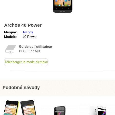
Archos 40 Power
Marque:
Archos
Modèle:
40 Power
Guide de l'utilisateur
PDF, 5.77 MB
Télécharger le mode d'emploi
Podobné návody