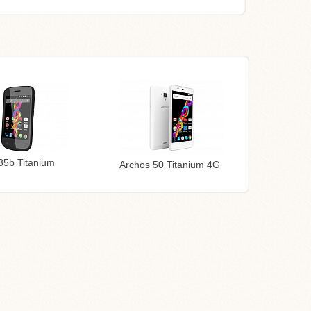
35b Titanium
Archos 50 Titanium 4G