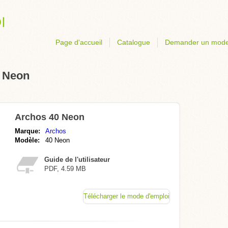
Page d'accueil
Catalogue
Demander un mode
0 Neon
Archos 40 Neon
Marque:
Archos
Modèle:
40 Neon
Guide de l'utilisateur
PDF, 4.59 MB
Télécharger le mode d'emploi