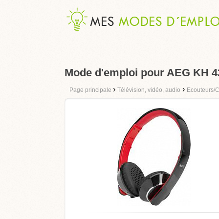
Mode d'emploi pour AEG KH 4
›
›
Page principale
Télévision, vidéo, audio
Ecouteurs/