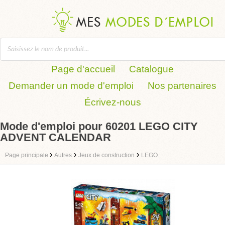
Page d'accueil
Catalogue
Demander un mode d'emploi
Nos partenaires
Écrivez-nous
Mode d'emploi pour 60201 LEGO CITY
ADVENT CALENDAR
›
›
›
Page principale
Autres
Jeux de construction
LEGO