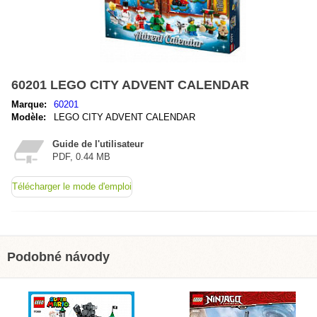
60201 LEGO CITY ADVENT CALENDAR
Marque:
60201
Modèle:
LEGO CITY ADVENT CALENDAR
Guide de l'utilisateur
PDF, 0.44 MB
Télécharger le mode d'emploi
Podobné návody