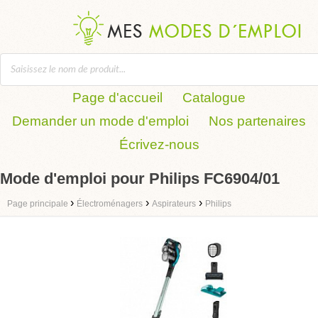
Page d'accueil
Catalogue
Demander un mode d'emploi
Nos partenaires
Écrivez-nous
Mode d'emploi pour Philips FC6904/01
›
›
›
Page principale
Électroménagers
Aspirateurs
Philips