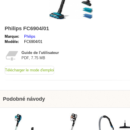
Philips FC6904/01
Marque:
Philips
Modèle:
FC6904/01
Guide de l'utilisateur
PDF, 7.75 MB
Télécharger le mode d'emploi
Podobné návody