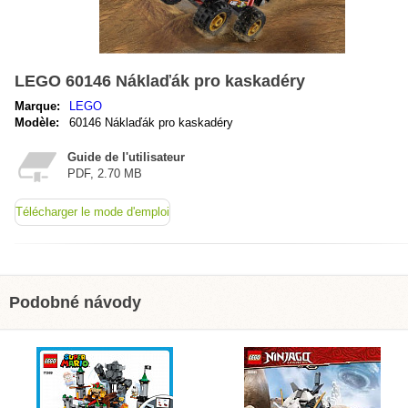
LEGO 60146 Náklaďák pro kaskadéry
Marque:
LEGO
Modèle:
60146 Náklaďák pro kaskadéry
Guide de l'utilisateur
PDF, 2.70 MB
Télécharger le mode d'emploi
Podobné návody